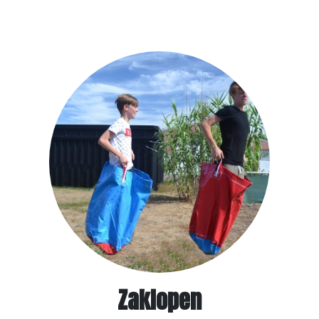
Zaklopen