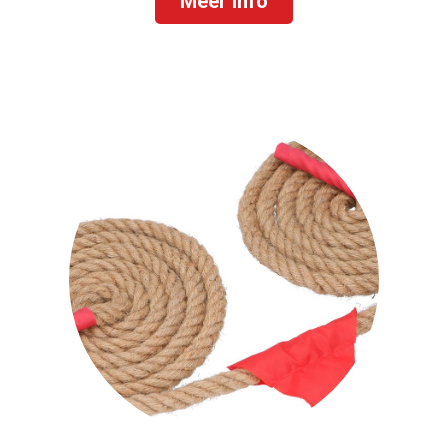
Meer info