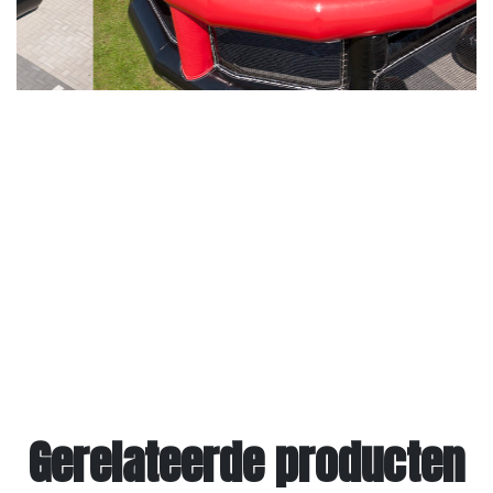
Gerelateerde producten