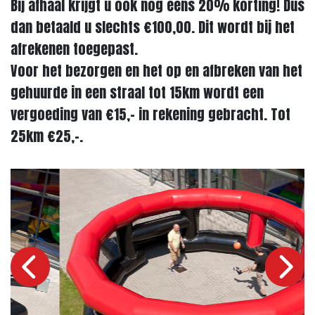
Bij afhaal krijgt u ook nog eens 20% korting! Dus
dan betaald u slechts €100,00. Dit wordt bij het
afrekenen toegepast.
Voor het bezorgen en het op en afbreken van het
gehuurde in een straal tot 15km wordt een
vergoeding van €15,- in rekening gebracht. Tot
25km €25,-.