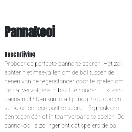
Overige
Pannakooi
Contact
Beschrijving
Probeer de perfecte panna te scoren! Het zal
echter niet meevallen om de bal tussen de
benen van de tegenstander door te spelen om
de bal vervolgens in bezit te houden. Lukt een
panna niet? Dan kun je altijd nog in de doelen
schieten om een punt te scoren. Erg leuk om
één tegen één of in teamverband te spelen. De
pannakooi is zo ingericht dat spelers de bal