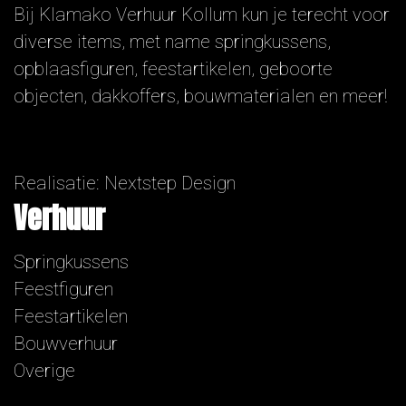
Bij Klamako Verhuur Kollum kun je terecht voor
diverse items, met name springkussens,
opblaasfiguren, feestartikelen, geboorte
objecten, dakkoffers, bouwmaterialen en meer!
Realisatie:
Nextstep Design
Verhuur
Springkussens
Feestfiguren
Feestartikelen
Bouwverhuur
Overige