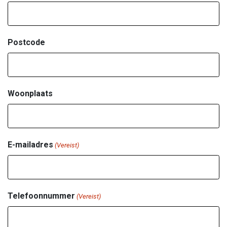
Postcode
Woonplaats
E-mailadres
(Vereist)
Telefoonnummer
(Vereist)