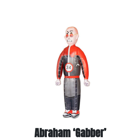
Abraham ‘Gabber’