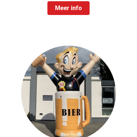
Meer info