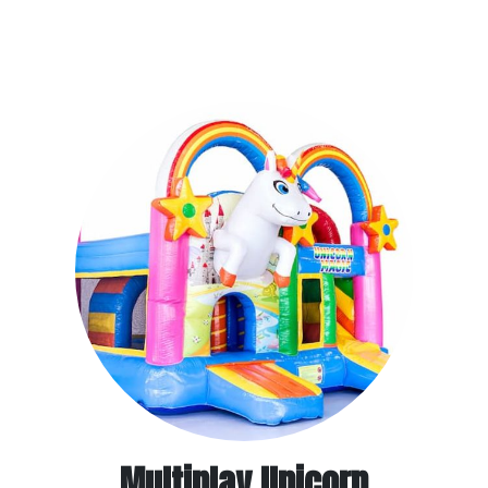
Multiplay Unicorn