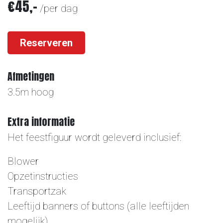
€45,-
/per dag
Reserveren
Afmetingen
3.5m hoog
Extra informatie
Het feestfiguur wordt geleverd inclusief:
Blower
Opzetinstructies
Transportzak
Leeftijd banners of buttons (alle leeftijden
mogelijk)