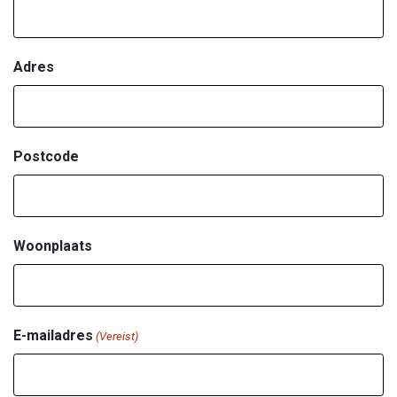
Adres
Postcode
Woonplaats
E-mailadres
(Vereist)