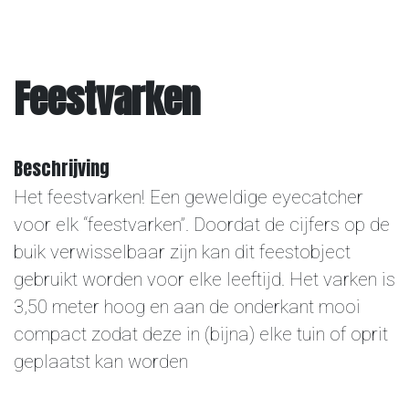
Overige
Feestvarken
Contact
Beschrijving
Het feestvarken! Een geweldige eyecatcher
voor elk “feestvarken”. Doordat de cijfers op de
buik verwisselbaar zijn kan dit feestobject
gebruikt worden voor elke leeftijd. Het varken is
3,50 meter hoog en aan de onderkant mooi
compact zodat deze in (bijna) elke tuin of oprit
geplaatst kan worden