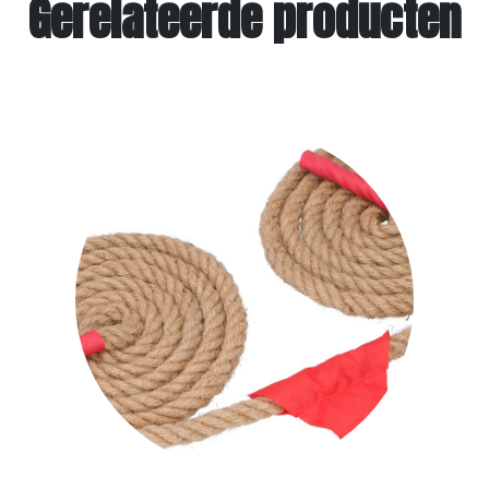
Gerelateerde producten