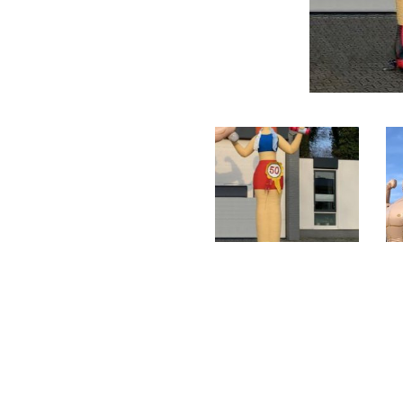
Gerelateerde producten