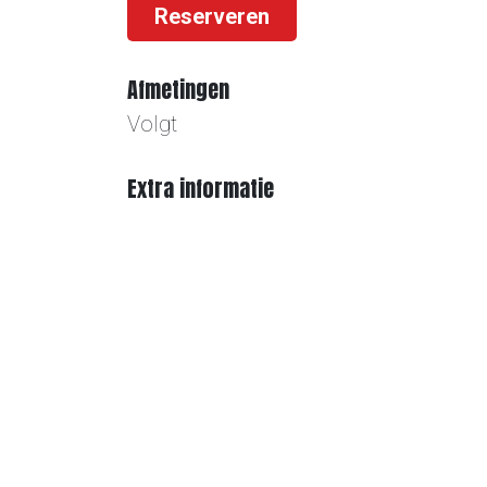
Reserveren
Afmetingen
Volgt
Extra informatie