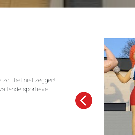
 zou het niet zeggen!
allende sportieve