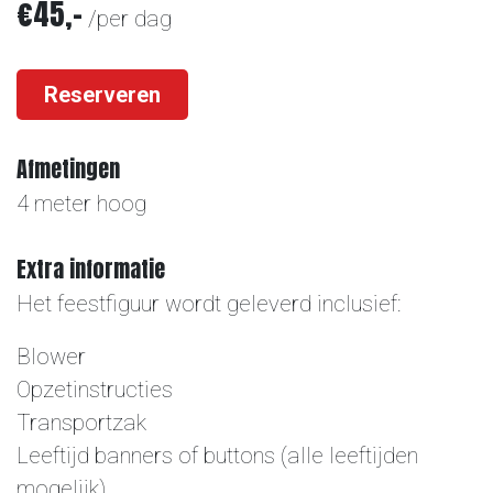
€45,-
/per dag
Reserveren
Afmetingen
4 meter hoog
Extra informatie
Het feestfiguur wordt geleverd inclusief:
Blower
Opzetinstructies
Transportzak
Leeftijd banners of buttons (alle leeftijden
mogelijk)