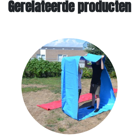
Gerelateerde producten