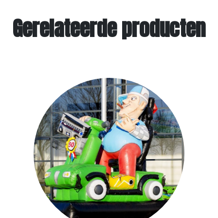
Gerelateerde producten