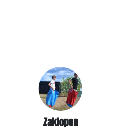
Zaklopen