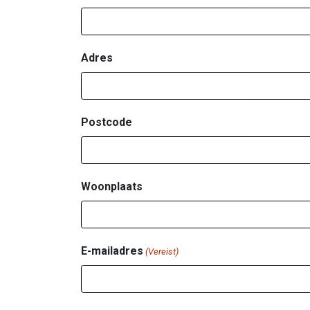
Adres
Postcode
Woonplaats
E-mailadres
(Vereist)