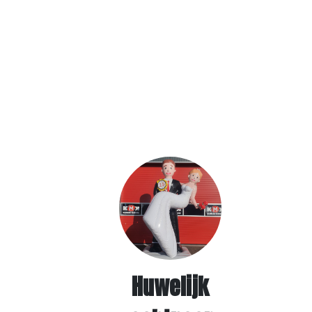
Huwelijk