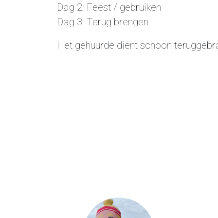
Dag 2: Feest / gebruiken
Dag 3: Terug brengen
Het gehuurde dient schoon teruggebr