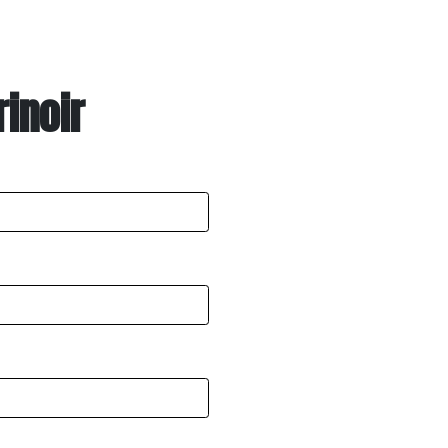
inoir